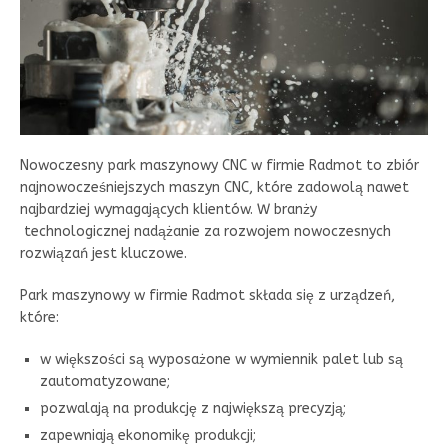
Nowoczesny park maszynowy CNC w firmie Radmot to zbiór
najnowocześniejszych maszyn CNC, które zadowolą nawet
najbardziej wymagających klientów. W branży
technologicznej nadążanie za rozwojem nowoczesnych
rozwiązań jest kluczowe.
Park maszynowy w firmie Radmot składa się z urządzeń,
które:
w większości są wyposażone w wymiennik palet lub są
zautomatyzowane;
pozwalają na produkcję z największą precyzją;
zapewniają ekonomikę produkcji;