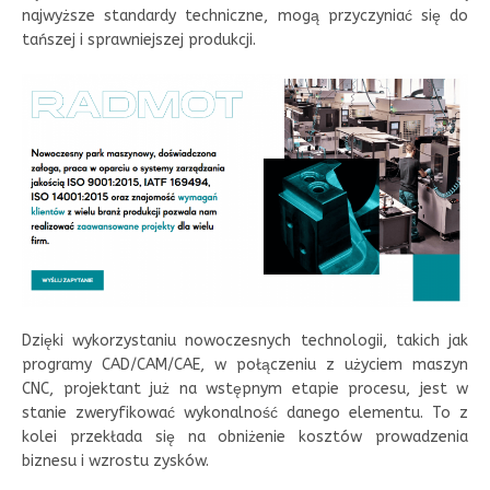
najwyższe standardy techniczne, mogą przyczyniać się do
tańszej i sprawniejszej produkcji.
Dzięki wykorzystaniu nowoczesnych technologii, takich jak
programy CAD/CAM/CAE, w połączeniu z użyciem maszyn
CNC, projektant już na wstępnym etapie procesu, jest w
stanie zweryfikować wykonalność danego elementu. To z
kolei przekłada się na obniżenie kosztów prowadzenia
biznesu i wzrostu zysków.