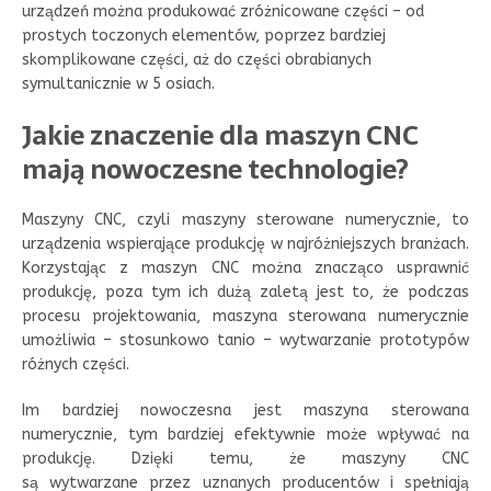
urządzeń można produkować zróżnicowane części – od
prostych toczonych elementów, poprzez bardziej
skomplikowane części, aż do części obrabianych
symultanicznie w 5 osiach.
Jakie znaczenie dla maszyn CNC
mają nowoczesne technologie?
Maszyny CNC, czyli maszyny sterowane numerycznie, to
urządzenia wspierające produkcję w najróżniejszych branżach.
Korzystając z maszyn CNC można znacząco usprawnić
produkcję, poza tym ich dużą zaletą jest to, że podczas
procesu projektowania, maszyna sterowana numerycznie
umożliwia – stosunkowo tanio – wytwarzanie prototypów
różnych części.
Im bardziej nowoczesna jest maszyna sterowana
numerycznie, tym bardziej efektywnie może wpływać na
produkcję. Dzięki temu, że maszyny CNC
są wytwarzane przez uznanych producentów i spełniają