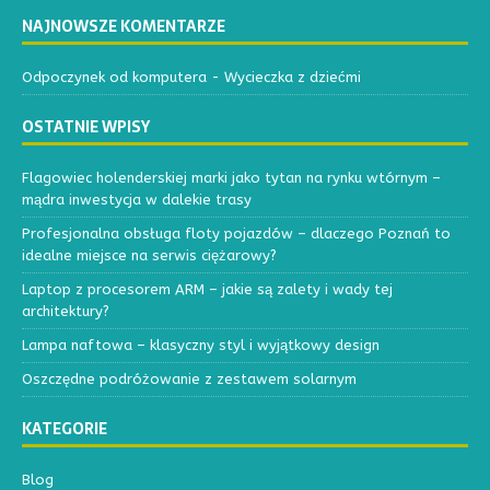
NAJNOWSZE KOMENTARZE
Odpoczynek od komputera
-
Wycieczka z dziećmi
OSTATNIE WPISY
Flagowiec holenderskiej marki jako tytan na rynku wtórnym –
mądra inwestycja w dalekie trasy
Profesjonalna obsługa floty pojazdów – dlaczego Poznań to
idealne miejsce na serwis ciężarowy?
Laptop z procesorem ARM – jakie są zalety i wady tej
architektury?
Lampa naftowa – klasyczny styl i wyjątkowy design
Oszczędne podróżowanie z zestawem solarnym
KATEGORIE
Blog