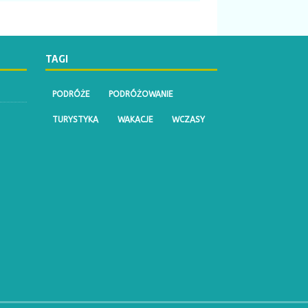
TAGI
PODRÓŻE
PODRÓŻOWANIE
TURYSTYKA
WAKACJE
WCZASY